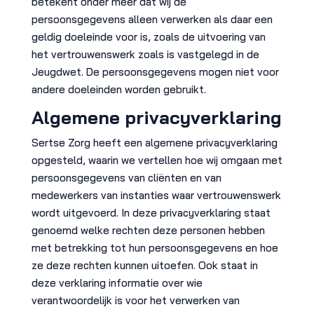
betekent onder meer dat wij de
persoonsgegevens alleen verwerken als daar een
geldig doeleinde voor is, zoals de uitvoering van
het vertrouwenswerk zoals is vastgelegd in de
Jeugdwet. De persoonsgegevens mogen niet voor
andere doeleinden worden gebruikt.
Algemene privacyverklaring
Sertse Zorg heeft een algemene privacyverklaring
opgesteld, waarin we vertellen hoe wij omgaan met
persoonsgegevens van cliënten en van
medewerkers van instanties waar vertrouwenswerk
wordt uitgevoerd. In deze privacyverklaring staat
genoemd welke rechten deze personen hebben
met betrekking tot hun persoonsgegevens en hoe
ze deze rechten kunnen uitoefen. Ook staat in
deze verklaring informatie over wie
verantwoordelijk is voor het verwerken van