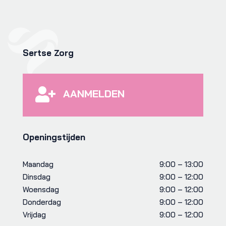
Sertse Zorg

AANMELDEN
Openingstijden
Maandag
9:00 – 13:00
Dinsdag
9:00 – 12:00
Woensdag
9:00 – 12:00
Donderdag
9:00 – 12:00
Vrijdag
9:00 – 12:00