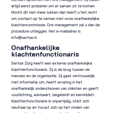
altijd eerst proberen om er samen uit te komen.
Mocht dit niet meer lukken dan heeft u het recht
om contact op te nemen met onze onafhankelijke
klachtencommissie. Ons management zal u dan de
procedure uitleggen. Het e-mailadres is
info@sertse.nl
Onafhankelijke
klachtenfunctionaris
Sertse Zorg heeft een externe onafhankelijke
klachtenfunctionaris. Zij is de brug tussen de
mensen en de organisatie. Zij gaat vertrouwelijk
met informatie om, heeft ervaring in het
onafhankelijk ondersteunen van cliënten en geeft
voorlichting, adviseert, begeleidt en bemiddelt.
Klachtenfunctionaris is onpartijdig, stelt zich
neutraal op en focust zich op het vinden van