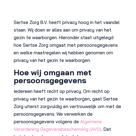
Sertse Zorg B.V. heeft privacy hoog in het vaandel
staan. Wij doen er alles aan om privacy van het
gezin te waarborgen. Hieronder staat uitgelegd
hoe Sertse Zorg omgaat met persoonsgegevens
en welke maatregelen wij hebben genomen om
privacy van het gezin te waarborgen.
Hoe wij omgaan met
persoonsgegevens
Iedereen heeft recht op privacy. Om recht op
privacy van het gezin te waarborgen, gaat Sertse
Zorg uiterst zorgvuldig en vertrouwelijk om met de
persoonsgegevens. We verwerken de
persoonsgegevens volgens de
Algemene
Verordening Gegevensbescherming (AVG)
. Dat