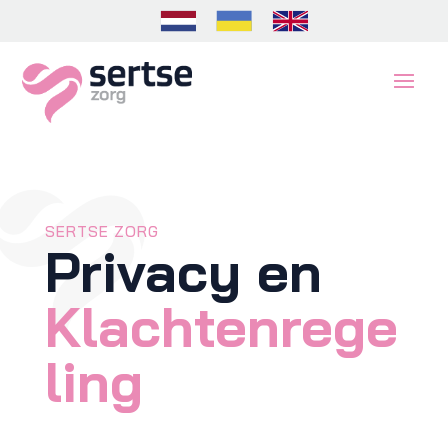
SERTSE ZORG
Privacy en
Klachtenrege
ling