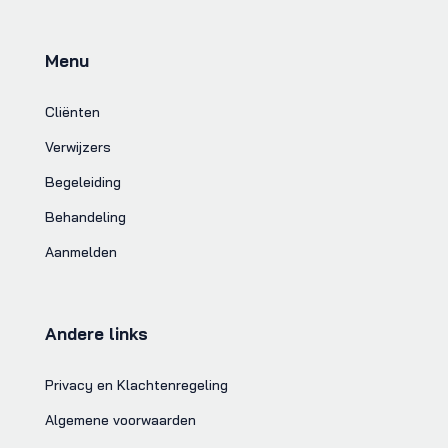
Menu
Cliënten
Verwijzers
Begeleiding
Behandeling
Aanmelden
Andere links
Privacy en Klachtenregeling
Algemene voorwaarden