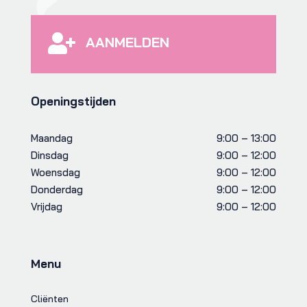

AANMELDEN
Openingstijden
Maandag
9:00 – 13:00
Dinsdag
9:00 – 12:00
Woensdag
9:00 – 12:00
Donderdag
9:00 – 12:00
Vrijdag
9:00 – 12:00
Menu
Cliënten