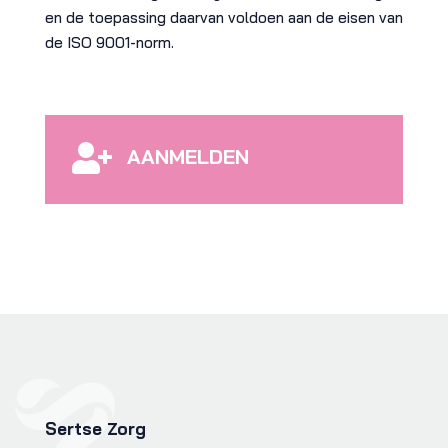
en de toepassing daarvan voldoen aan de eisen van
de ISO 9001-norm.

AANMELDEN
Sertse Zorg