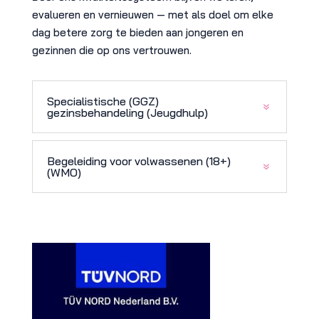
evalueren en vernieuwen — met als doel om elke
dag betere zorg te bieden aan jongeren en
gezinnen die op ons vertrouwen.
Specialistische (GGZ)
gezinsbehandeling (Jeugdhulp)
Begeleiding voor volwassenen (18+)
(WMO)