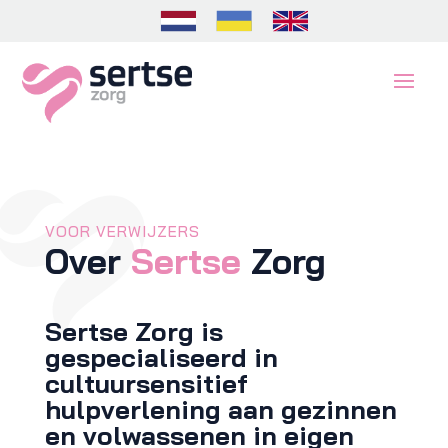
VOOR VERWIJZERS
Over
Sertse
Zorg
Sertse Zorg is
gespecialiseerd in
cultuursensitief
hulpverlening aan gezinnen
en volwassenen in eigen