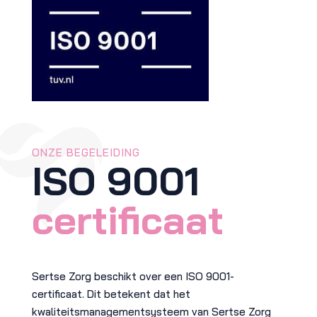
ONZE BEGELEIDING
ISO 9001
certificaat
Sertse Zorg beschikt over een ISO 9001-
certificaat. Dit betekent dat het
kwaliteitsmanagementsysteem van Sertse Zorg