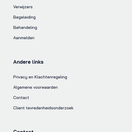
Verwijzers
Begeleiding
Behandeling
Aanmelden
Andere links
Privacy en Klachtenregeling
Algemene voorwaarden
Contact
Client tevredenheidsonderzoek
Contact