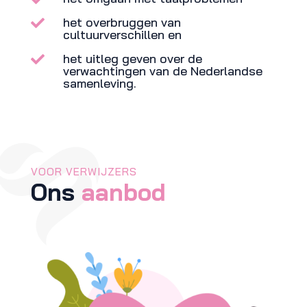
het overbruggen van

cultuurverschillen en
het uitleg geven over de

verwachtingen van de Nederlandse
samenleving.
VOOR VERWIJZERS
Ons
aanbod