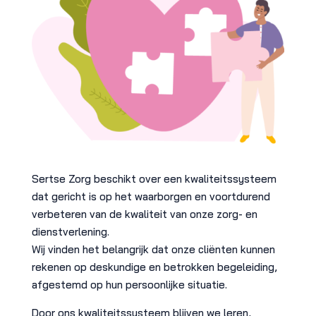
Sertse Zorg beschikt over een kwaliteitssysteem
dat gericht is op het waarborgen en voortdurend
verbeteren van de kwaliteit van onze zorg- en
dienstverlening.
Wij vinden het belangrijk dat onze cliënten kunnen
rekenen op deskundige en betrokken begeleiding,
afgestemd op hun persoonlijke situatie.
Door ons kwaliteitssysteem blijven we leren,