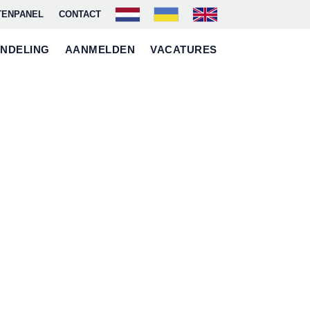
TENPANEL
CONTACT
NDELING
AANMELDEN
VACATURES