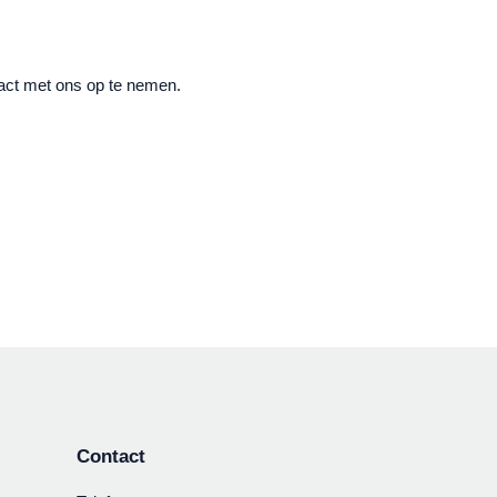
tact met ons op te nemen.
Contact