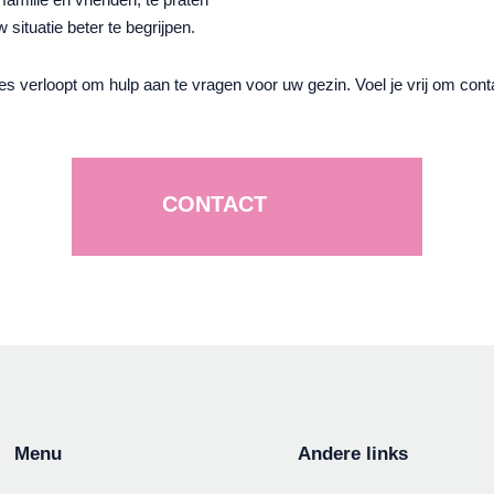
 situatie beter te begrijpen.
es verloopt om hulp aan te vragen voor uw gezin. Voel je vrij om con
CONTACT
Menu
Andere links