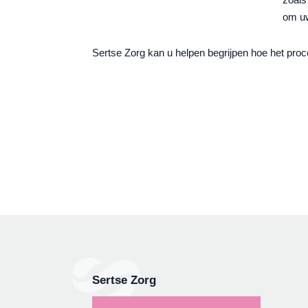
om uw
Sertse Zorg kan u helpen begrijpen hoe het proc
Sertse Zorg